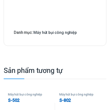
Danh mục:
Máy hút bụi công nghiệp
Sản phẩm tương tự
Máy hút bụi công nghiệp
Máy hút bụi công nghiệp
S-502
S-802