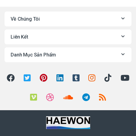
Về Chúng Tôi
Liên Kết
Danh Mục Sản Phẩm