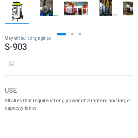
Máy hút bụi công nghiệp
S-903
USE
All sites that require strong power of 3 motors and large-
capacity tanks