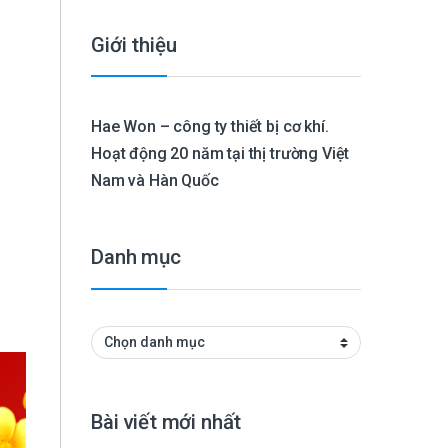
Giới thiệu
Hae Won – công ty thiết bị cơ khí.
Hoạt động 20 năm tại thị trường Việt
Nam và Hàn Quốc
Danh mục
Danh mục
Bài viết mới nhất