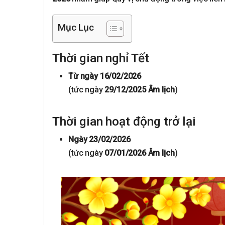
Mục Lục
Thời gian nghỉ Tết
Từ ngày 16/02/2026
(tức ngày
29/12/2025 Âm lịch
)
Thời gian hoạt động trở lại
Ngày 23/02/2026
(tức ngày
07/01/2026 Âm lịch
)