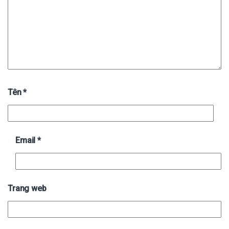
Tên
*
Email
*
Trang web