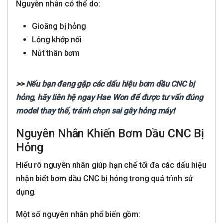
Nguyên nhân có thể do:
Gioăng bị hỏng
Lỏng khớp nối
Nứt thân bơm
>>
Nếu bạn đang gặp các dấu hiệu bơm dầu CNC bị
hỏng, hãy liên hệ ngay Hae Won để được tư vấn đúng
model thay thế, tránh chọn sai gây hỏng máy
!
Nguyên Nhân Khiến Bơm Dầu CNC Bị
Hỏng
Hiểu rõ nguyên nhân giúp hạn chế tối đa các dấu hiệu
nhận biết bơm dầu CNC bị hỏng trong quá trình sử
dụng.
Một số nguyên nhân phổ biến gồm: