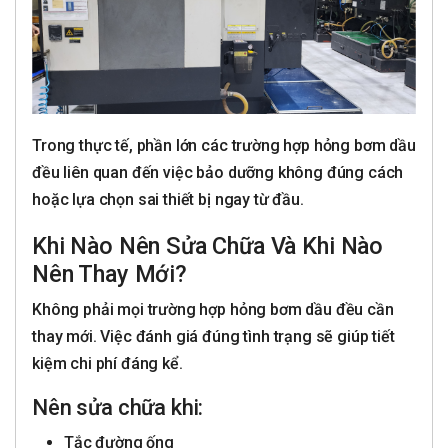
Trong thực tế, phần lớn các trường hợp hỏng bơm dầu
đều liên quan đến việc bảo dưỡng không đúng cách
hoặc lựa chọn sai thiết bị ngay từ đầu.
Khi Nào Nên Sửa Chữa Và Khi Nào
Nên Thay Mới?
Không phải mọi trường hợp hỏng bơm dầu đều cần
thay mới. Việc đánh giá đúng tình trạng sẽ giúp tiết
kiệm chi phí đáng kể.
Nên sửa chữa khi:
Tắc đường ống