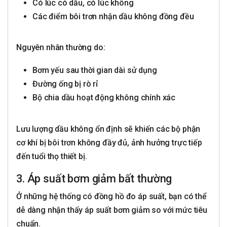
Có lúc có dầu, có lúc không
Các điểm bôi trơn nhận dầu không đồng đều
Nguyên nhân thường do:
Bơm yếu sau thời gian dài sử dụng
Đường ống bị rò rỉ
Bộ chia dầu hoạt động không chính xác
Lưu lượng dầu không ổn định sẽ khiến các bộ phận
cơ khí bị bôi trơn không đầy đủ, ảnh hưởng trực tiếp
đến tuổi thọ thiết bị.
3. Áp suất bơm giảm bất thường
Ở những hệ thống có đồng hồ đo áp suất, bạn có thể
dễ dàng nhận thấy áp suất bơm giảm so với mức tiêu
chuẩn.