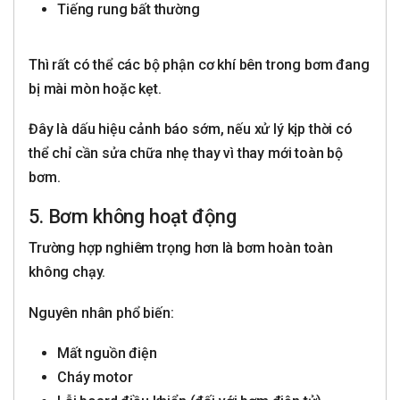
Tiếng rung bất thường
Thì rất có thể các bộ phận cơ khí bên trong bơm đang
bị mài mòn hoặc kẹt.
Đây là dấu hiệu cảnh báo sớm, nếu xử lý kịp thời có
thể chỉ cần sửa chữa nhẹ thay vì thay mới toàn bộ
bơm.
5. Bơm không hoạt động
Trường hợp nghiêm trọng hơn là bơm hoàn toàn
không chạy.
Nguyên nhân phổ biến:
Mất nguồn điện
Cháy motor