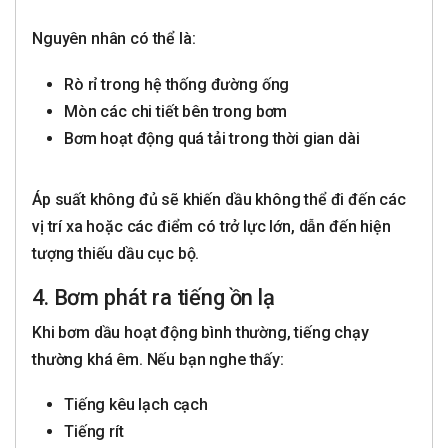
Nguyên nhân có thể là:
Rò rỉ trong hệ thống đường ống
Mòn các chi tiết bên trong bơm
Bơm hoạt động quá tải trong thời gian dài
Áp suất không đủ sẽ khiến dầu không thể đi đến các
vị trí xa hoặc các điểm có trở lực lớn, dẫn đến hiện
tượng thiếu dầu cục bộ.
4. Bơm phát ra tiếng ồn lạ
Khi bơm dầu hoạt động bình thường, tiếng chạy
thường khá êm. Nếu bạn nghe thấy:
Tiếng kêu lạch cạch
Tiếng rít