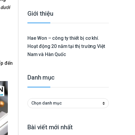
 dưới
Giới thiệu
Hae Won – công ty thiết bị cơ khí.
Hoạt động 20 năm tại thị trường Việt
Nam và Hàn Quốc
ếp đến
Danh mục
Danh mục
Bài viết mới nhất