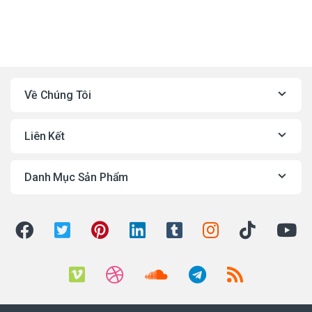
Về Chúng Tôi
Liên Kết
Danh Mục Sản Phẩm