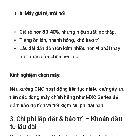
b. Máy giá rẻ, trôi nổi
Giá rẻ hơn
30-40%
, nhưng hiệu suất lọc thấp.
Tiếng ồn lớn, nhanh hỏng, khó bảo trì.
Lâu dài dẫn đến tốn kém nhiều hơn vì phải thay
mới hoặc sửa chữa liên tục.
Kinh nghiệm chọn máy
:
Nếu xưởng CNC hoạt động liên tục nhiều ca/ngày, ưu
tiên các dòng máy chính hãng như MXC Series để
đảm bảo độ bền và tiết kiệm chi phí dài hạn.
3. Chi phí lắp đặt & bảo trì – Khoản đầu
tư lâu dài