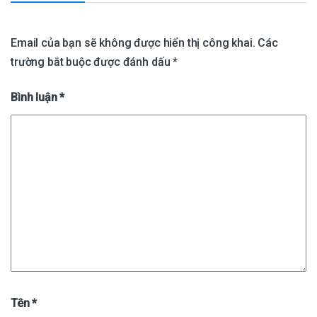
Email của bạn sẽ không được hiển thị công khai.
Các
trường bắt buộc được đánh dấu
*
Bình luận
*
Tên
*