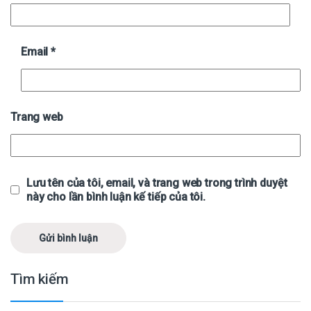
Email
*
Trang web
Lưu tên của tôi, email, và trang web trong trình duyệt
này cho lần bình luận kế tiếp của tôi.
Tìm kiếm