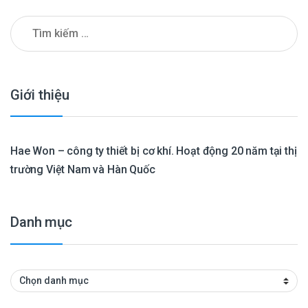
Tìm kiếm cho:
Giới thiệu
Hae Won – công ty thiết bị cơ khí. Hoạt động 20 năm tại thị
trường Việt Nam và Hàn Quốc
Danh mục
Danh mục