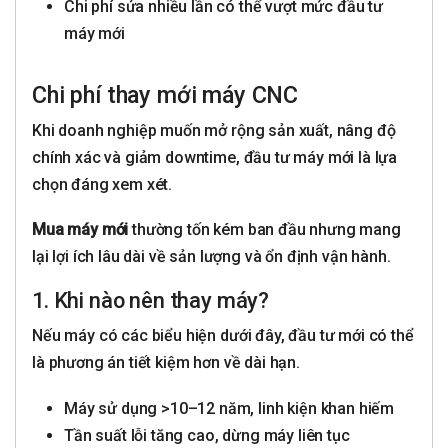
Chi phí sửa nhiều lần có thể vượt mức đầu tư
máy mới
Chi phí thay mới máy CNC
Khi doanh nghiệp muốn mở rộng sản xuất, nâng độ
chính xác và giảm downtime, đầu tư máy mới là lựa
chọn đáng xem xét.
Mua máy mới
thường tốn kém ban đầu nhưng mang
lại lợi ích lâu dài về sản lượng và ổn định vận hành.
1. Khi nào nên thay máy?
Nếu máy có các biểu hiện dưới đây, đầu tư mới có thể
là phương án tiết kiệm hơn về dài hạn.
Máy sử dụng >10–12 năm, linh kiện khan hiếm
Tần suất lỗi tăng cao, dừng máy liên tục