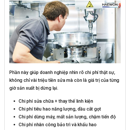
Phần này giúp doanh nghiệp nhìn rõ chi phí thật sự,
không chỉ vài triệu tiền sửa mà còn là giá trị của từng
giờ sản xuất bị dừng lại.
Chi phí sửa chữa + thay thế linh kiện
Chi phí tiêu hao năng lượng, dầu cắt gọt
Chi phí dừng máy, mất sản lượng, chậm tiến độ
Chi phí nhân công bảo trì và khấu hao