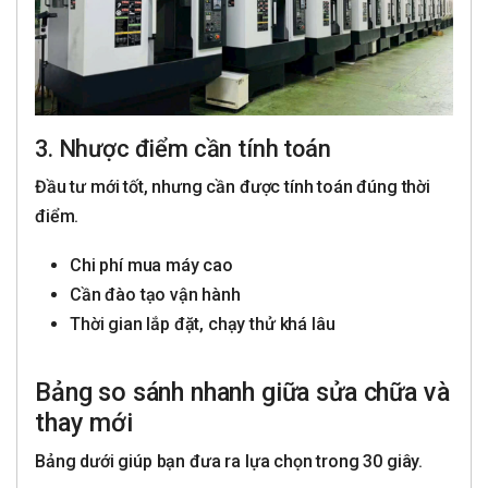
3. Nhược điểm cần tính toán
Đầu tư mới tốt, nhưng cần được tính toán đúng thời
điểm.
Chi phí mua máy cao
Cần đào tạo vận hành
Thời gian lắp đặt, chạy thử khá lâu
Bảng so sánh nhanh giữa sửa chữa và
thay mới
Bảng dưới giúp bạn đưa ra lựa chọn trong 30 giây.