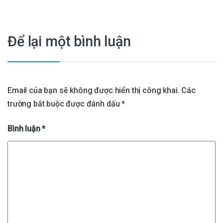
Để lại một bình luận
Email của bạn sẽ không được hiển thị công khai.
Các
trường bắt buộc được đánh dấu
*
Bình luận
*