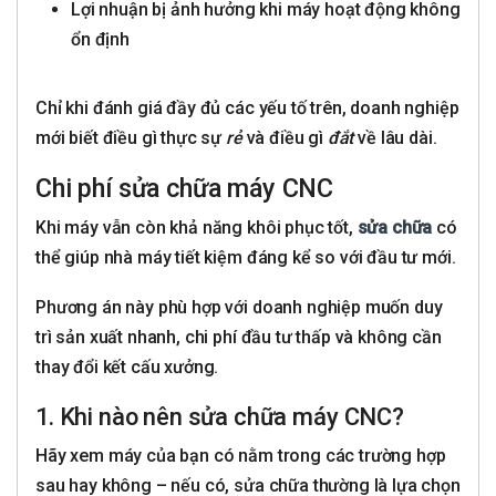
Lợi nhuận bị ảnh hưởng khi máy hoạt động không
ổn định
Chỉ khi đánh giá đầy đủ các yếu tố trên, doanh nghiệp
mới biết điều gì thực sự
rẻ
và điều gì
đắt
về lâu dài.
Chi phí sửa chữa máy CNC
Khi máy vẫn còn khả năng khôi phục tốt,
sửa chữa
có
thể giúp nhà máy tiết kiệm đáng kể so với đầu tư mới.
Phương án này phù hợp với doanh nghiệp muốn duy
trì sản xuất nhanh, chi phí đầu tư thấp và không cần
thay đổi kết cấu xưởng.
1. Khi nào nên sửa chữa máy CNC?
Hãy xem máy của bạn có nằm trong các trường hợp
sau hay không – nếu có, sửa chữa thường là lựa chọn