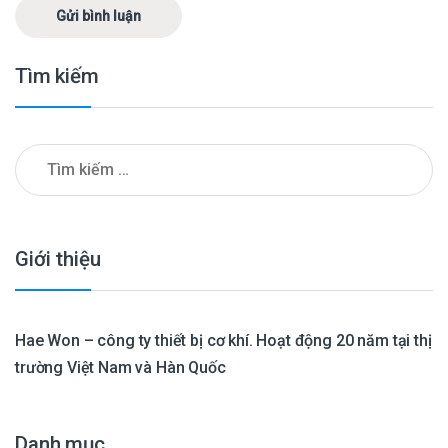
Tìm kiếm
Tìm kiếm cho:
Giới thiệu
Hae Won – công ty thiết bị cơ khí. Hoạt động 20 năm tại thị
trường Việt Nam và Hàn Quốc
Danh mục