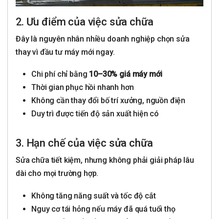
2. Ưu điểm của việc sửa chữa
Đây là nguyên nhân nhiều doanh nghiệp chọn sửa
thay vì đầu tư máy mới ngay.
Chi phí chỉ bằng
10–30% giá máy mới
Thời gian phục hồi nhanh hơn
Không cần thay đổi bố trí xưởng, nguồn điện
Duy trì được tiến độ sản xuất hiện có
3. Hạn chế của việc sửa chữa
Sửa chữa tiết kiệm, nhưng không phải giải pháp lâu
dài cho mọi trường hợp.
Không tăng năng suất và tốc độ cắt
Nguy cơ tái hỏng nếu máy đã quá tuổi thọ