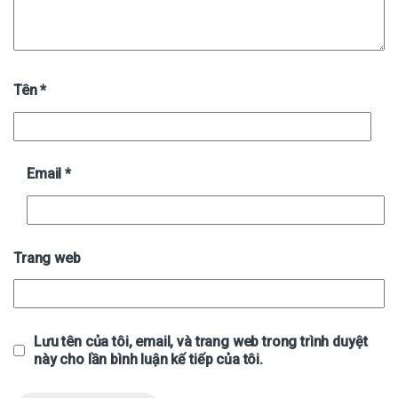
Tên
*
Email
*
Trang web
Lưu tên của tôi, email, và trang web trong trình duyệt
này cho lần bình luận kế tiếp của tôi.