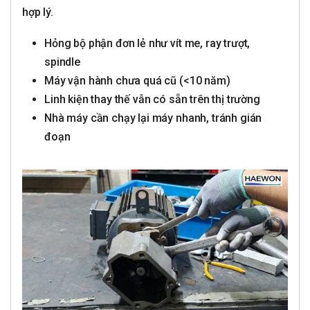
hợp lý.
Hỏng bộ phận đơn lẻ như vít me, ray trượt,
spindle
Máy vận hành chưa quá cũ (<10 năm)
Linh kiện thay thế vẫn có sẵn trên thị trường
Nhà máy cần chạy lại máy nhanh, tránh gián
đoạn