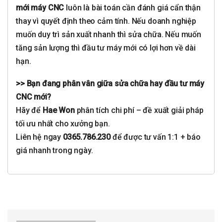
mới máy CNC
luôn là bài toán cần đánh giá cẩn thận
thay vì quyết định theo cảm tính. Nếu doanh nghiệp
muốn duy trì sản xuất nhanh thì sửa chữa. Nếu muốn
tăng sản lượng thì đầu tư máy mới có lợi hơn về dài
hạn.
>> Bạn đang phân vân giữa sửa chữa hay đầu tư máy
CNC mới?
Hãy để
Hae Won
phân tích chi phí – đề xuất giải pháp
tối ưu nhất cho xưởng bạn.
Liên hệ ngay
0365.786.230
để được tư vấn 1:1 + báo
giá nhanh trong ngày.