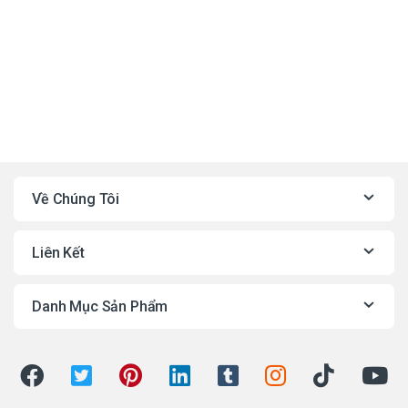
Về Chúng Tôi
Liên Kết
Danh Mục Sản Phẩm