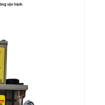
ường vận hành.