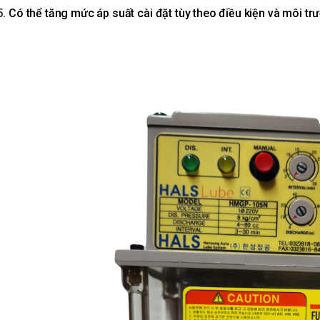
Có thể tăng mức áp suất cài đặt tùy theo điều kiện và môi tr