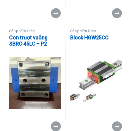
Sản phẩm khác
Sản phẩm khác
Con trượt vuông
Block HGW25CC
SBRO 45LC – P2