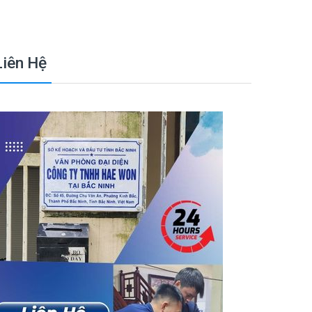
Liên Hệ