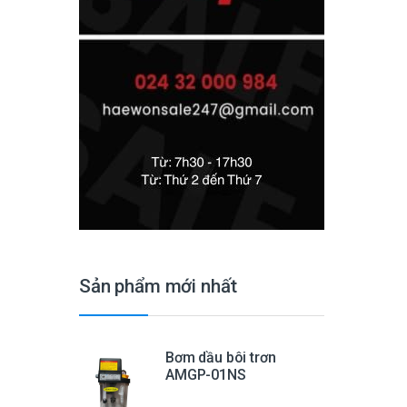
Sản phẩm mới nhất
Bơm dầu bôi trơn
AMGP-01NS