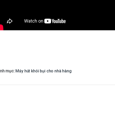
nh mục:
Máy hút khói bụi cho nhà hàng