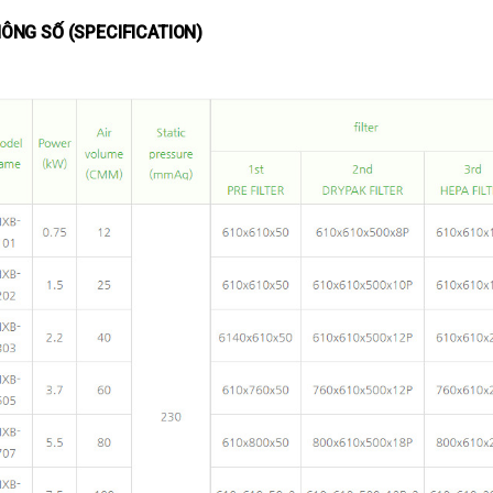
ÔNG SỐ (SPECIFICATION)