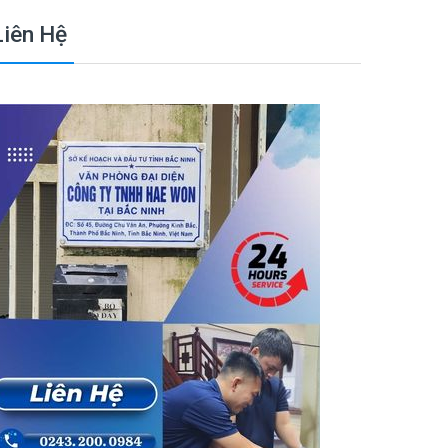
Liên Hệ