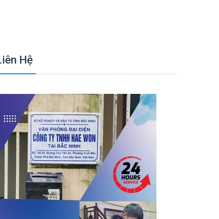
Liên Hệ