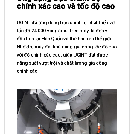
chính xác cao và tốc độ cao
UGINT đã ứng dụng trục chính tự phát triển với
tốc độ 24.000 vòng/phút trên máy, là đơn vị
đầu tiên tại Hàn Quốc và thứ hai trên thế giới.
Nhờ đó, máy đạt khả năng gia công tốc độ cao
với độ chính xác cao, giúp UGINT đạt được
năng suất vượt trội và chất lượng gia công
chính xác.