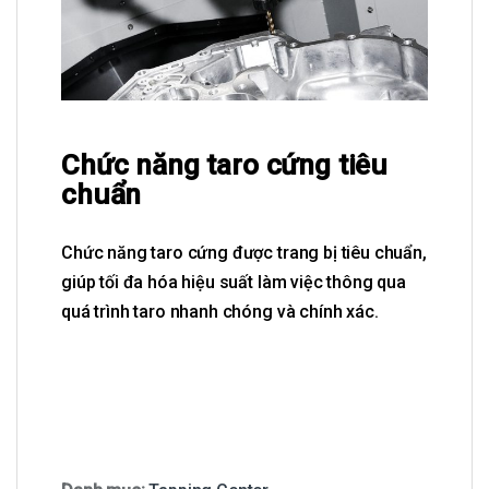
Chức năng taro cứng tiêu
chuẩn
Chức năng taro cứng được trang bị tiêu chuẩn,
giúp tối đa hóa hiệu suất làm việc thông qua
quá trình taro nhanh chóng và chính xác.