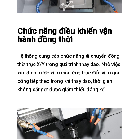
Chức năng điều khiển vận
hành đồng thời
Hệ thống cung cấp chức năng di chuyển đồng
thời trục X/Y trong quá trình thay dao. Nhờ việc
xác định trước vị trí của từng trục đến vị trí gia
công tiếp theo trong khi thay dao, thời gian
không cắt gọt được giảm thiểu đáng kể.