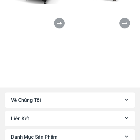
Về Chúng Tôi
Liên Kết
Danh Mục Sản Phẩm