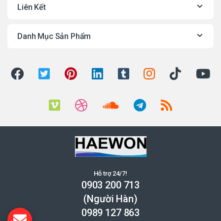
Liên Kết
Danh Mục Sản Phẩm
Hỗ trợ 24/7!
0903 200 713
(Người Hàn)
0989 127 863