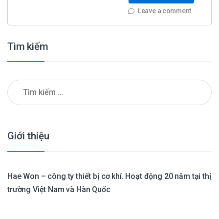
Leave a comment
Tìm kiếm
Tìm kiếm cho:
Giới thiệu
Hae Won – công ty thiết bị cơ khí. Hoạt động 20 năm tại thị
trường Việt Nam và Hàn Quốc