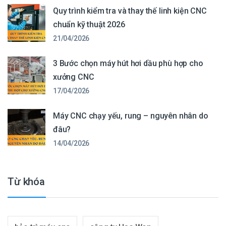
Quy trình kiểm tra và thay thế linh kiện CNC
chuẩn kỹ thuật 2026
21/04/2026
3 Bước chọn máy hút hơi dầu phù hợp cho
xưởng CNC
17/04/2026
Máy CNC chạy yếu, rung – nguyên nhân do
đâu?
14/04/2026
Từ khóa