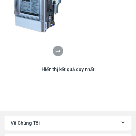
Hiển thị kết quả duy nhất
Về Chúng Tôi