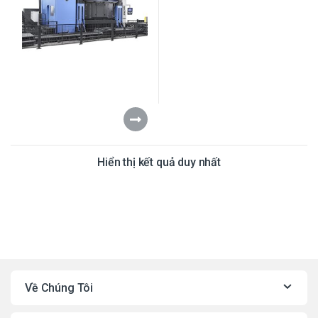
Hiển thị kết quả duy nhất
Về Chúng Tôi