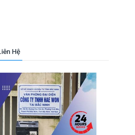
Liên Hệ