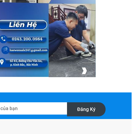
Đăng Ký