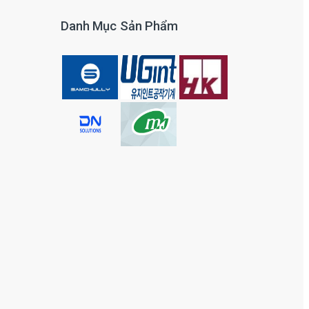
Danh Mục Sản Phẩm