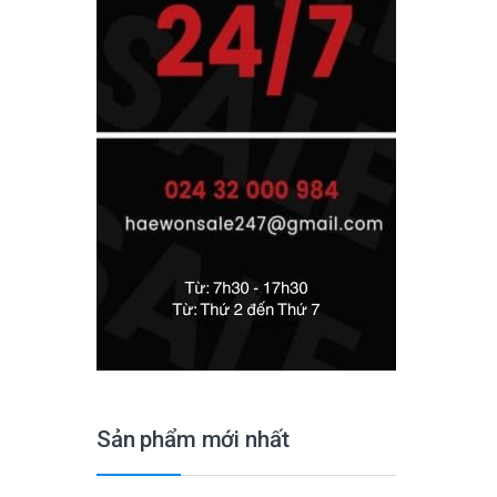
Sản phẩm mới nhất