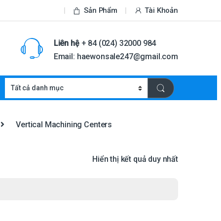
Sản Phẩm
Tài Khoản
Liên hệ
+ 84 (024) 32000 984
Email: haewonsale247@gmail.com
Vertical Machining Centers
Hiển thị kết quả duy nhất