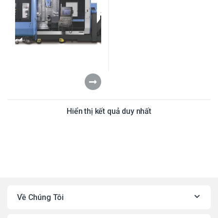
Hiển thị kết quả duy nhất
Về Chúng Tôi