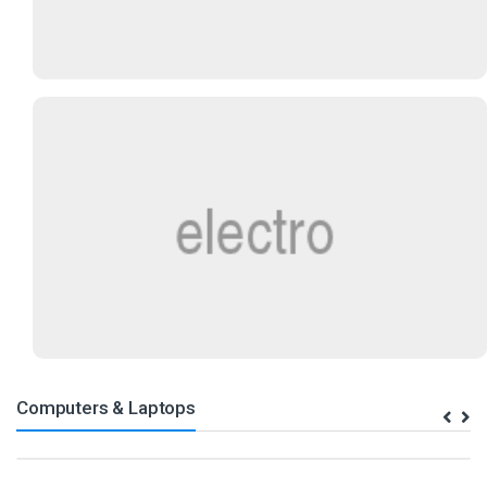
Computers & Laptops