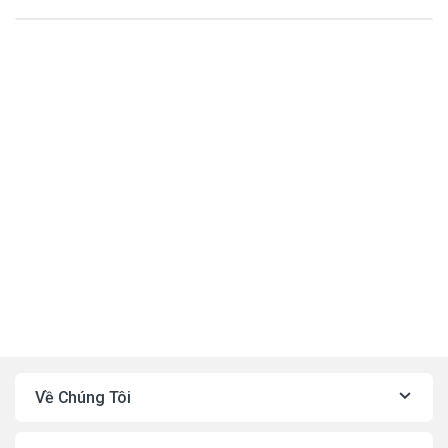
Về Chúng Tôi