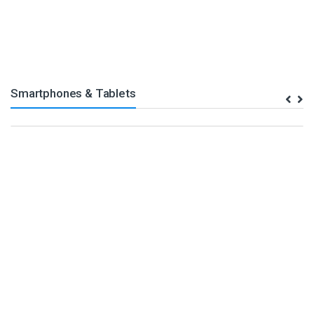
Smartphones & Tablets